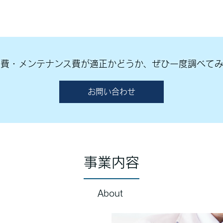
熱費・メンテナンス費が適正かどうか、ぜひ一度調べてみ
お問い合わせ
事業内容
About