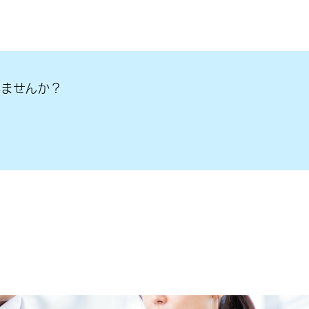
ませんか？