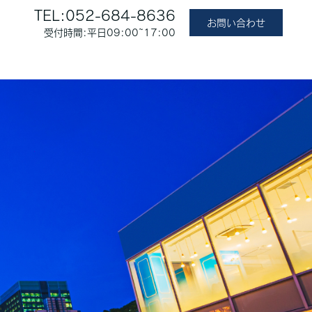
TEL:052-684-8636
お問い合わせ
受付時間:平日09:00~17:00