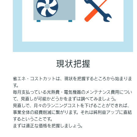
現状把握
省エネ・コストカットは、現状を把握するところから始まりま
す。
毎月支払っている光熱費・電気機器のメンテナンス費用につい
て、見直しが可能かどうかをまずは調べてみましょう。
見直しで、月々のランニングコストを下げることができれば、
事業全体の経費削減に繋がります。それは純利益アップに直結
するということです。
まずは適正な価格を把握しましょう。