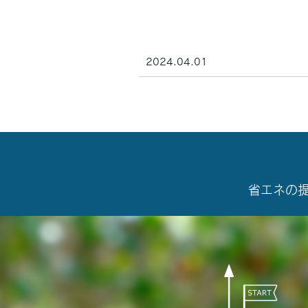
2024.04.01
省エネの