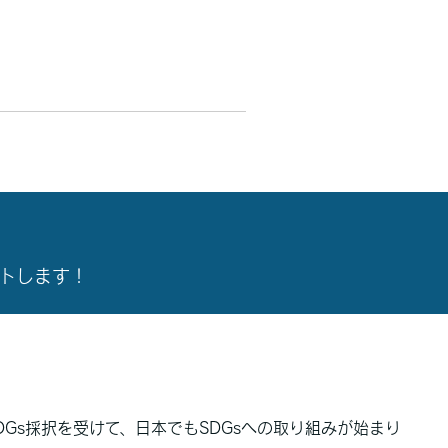
トします！
SDGs採択を受けて、日本でもSDGsへの取り組みが始まり