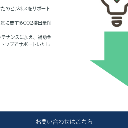
なたのビジネスをサポート
気に関するCO2排出量削
ンテナンスに加え、補助金
ストップでサポートいたし
お問い合わせはこちら