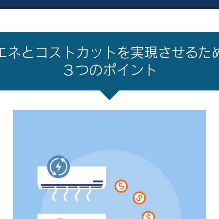
エネとコストカットを実現させるた
３つのポイント