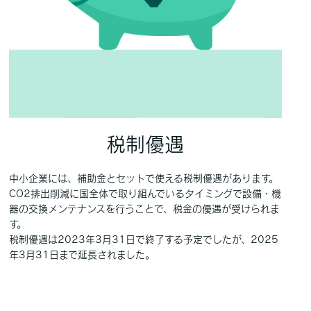
税制優遇
中小企業には、補助金とセットで使える税制優遇があります。
CO2排出削減に国全体で取り組んでいるタイミングで設備・機
器の交換メンテナンスを行うことで、税金の優遇が受けられま
す。
税制優遇は2023年3月31日で終了する予定でしたが、2025
年3月31日まで延長されました。