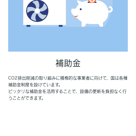
補助金
CO2排出削減の取り組みに積極的な事業者に向けて、国は各種
補助金制度を設けています。
ピッタリな補助金を活用することで、設備の更新を負担なく行
うことができます。