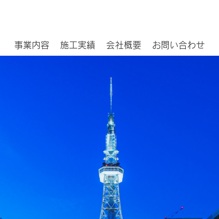
事業内容
施工実績
会社概要
お問い合わせ