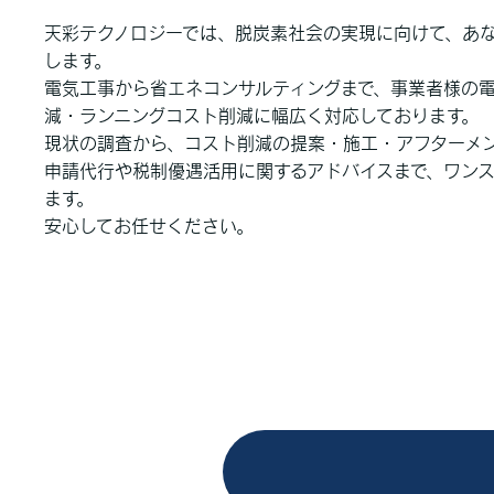
天彩テクノロジーでは、脱炭素社会の実現に向けて、あ
します。
電気工事から省エネコンサルティングまで、事業者様の電
減・ランニングコスト削減に幅広く対応しております。
現状の調査から、コスト削減の提案・施工・アフターメ
申請代行や税制優遇活用に関するアドバイスまで、ワン
ます。
安心してお任せください。